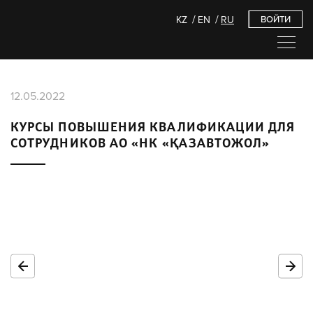
KZ
EN
RU
ВОЙТИ
12.05.2022
КУРСЫ ПОВЫШЕНИЯ КВАЛИФИКАЦИИ ДЛЯ
СОТРУДНИКОВ АО «НК «ҚАЗАВТОЖОЛ»