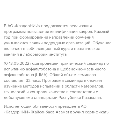
В АО «КаздорНИИ» продолжается реализация
программы повышения квалификации кадров. Каждый
год при формировании направлений обучения
учитываются заявки подрядных организаций. Обучение
включает в себя лекционный курс и практические
занятия в лаборатории института.
10-13.05.2022 года проведен практический семинар по
испытанию асфальтобетона и щебеночно-мастичного
асфальтобетона (ЩМА). Общий объем семинара
составляет 32 часа. Программа семинара включает
изучение методов испытаний в области материалов,
технологий и контроля качества в соответствии с
действующими стандартами Республики Казахстан.
Исполняющий обязанности президента АО
«KaздорНИИ» Жайсанбаев Азамат вручил сертификаты