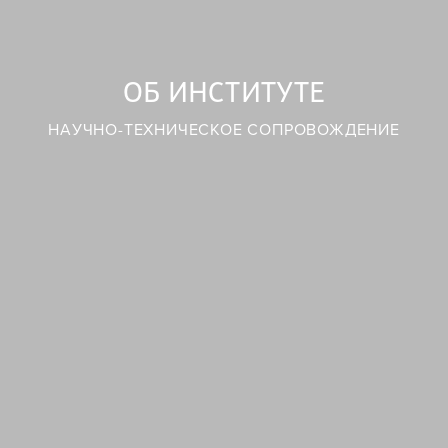
ОБ ИНСТИТУТЕ
НАУЧНО-ТЕХНИЧЕСКОЕ СОПРОВОЖДЕНИЕ