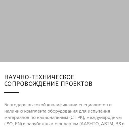
НАУЧНО-ТЕХНИЧЕСКОЕ
СОПРОВОЖДЕНИЕ ПРОЕКТОВ
Благодаря высокой квалификации специалистов и
наличию комплекта оборудования для испытания
материалов по национальным (СТ РК), международным
(ISO, EN) и зарубежным стандартам (AASHTO, ASTM, BS и