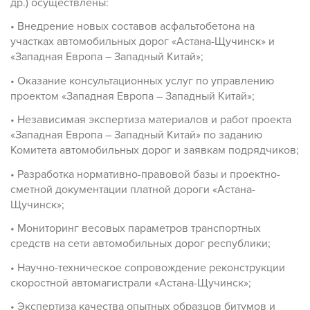
др.) осуществлены:
• Внедрение новых составов асфальтобетона на
участках автомобильных дорог «Астана-Щучинск» и
«Западная Европа – Западный Китай»;
• Оказание консультационных услуг по управлению
проектом «Западная Европа – Западный Китай»;
• Независимая экспертиза материалов и работ проекта
«Западная Европа – Западный Китай» по заданию
Комитета автомобильных дорог и заявкам подрядчиков;
• Разработка нормативно-правовой базы и проектно-
сметной документации платной дороги «Астана-
Щучинск»;
• Мониторинг весовых параметров транспортных
средств на сети автомобильных дорог республики;
• Научно-техническое сопровождение реконструкции
скоростной автомагистрали «Астана-Щучинск»;
• Экспертиза качества опытных образцов битумов и