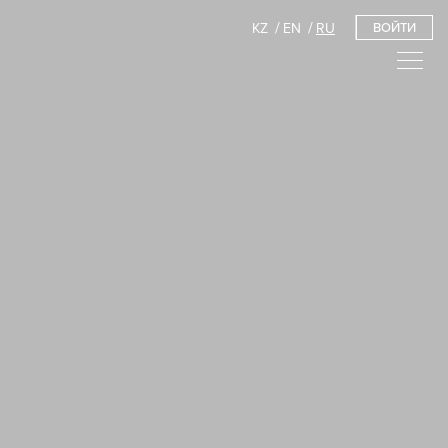
KZ
EN
RU
ВОЙТИ