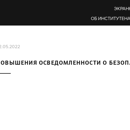
ЭКРАН
ОБ ИНСТИТУТЕ
НА
2.05.2022
ПОВЫШЕНИЯ ОСВЕДОМЛЕННОСТИ О БЕЗО