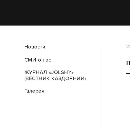
Новости
2
СМИ о нас
ЖУРНАЛ «JOLSHY»
(ВЕСТНИК КАЗДОРНИИ)
Галерея