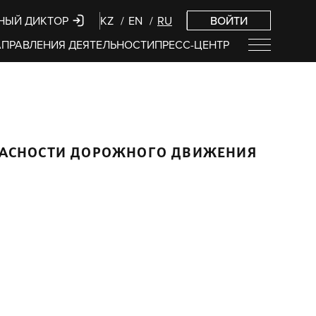
НЫЙ ДИКТОР
KZ
EN
RU
ВОЙТИ
ПРАВЛЕНИЯ ДЕЯТЕЛЬНОСТИ
ПРЕСС-ЦЕНТР
ПАСНОСТИ ДОРОЖНОГО ДВИЖЕНИЯ