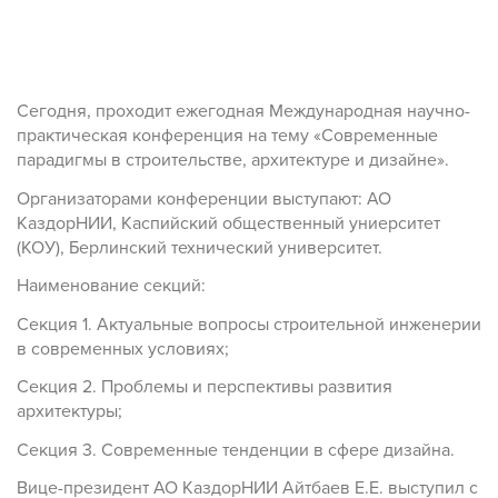
Сегодня, проходит ежегодная Международная научно-
практическая конференция на тему «Современные
парадигмы в строительстве, архитектуре и дизайне».
Организаторами конференции выступают: АО
КаздорНИИ, Каспийский общественный униерситет
(КОУ), Берлинский технический университет.
Наименование секций:
Секция 1. Актуальные вопросы строительной инженерии
в современных условиях;
Секция 2. Проблемы и перспективы развития
архитектуры;
Секция 3. Современные тенденции в сфере дизайна.
Вице-президент АО КаздорНИИ Айтбаев Е.Е. выступил с