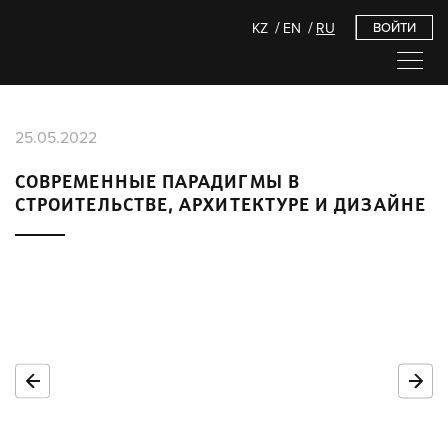
KZ
EN
RU
ВОЙТИ
25.05.2022
СОВРЕМЕННЫЕ ПАРАДИГМЫ В
СТРОИТЕЛЬСТВЕ, АРХИТЕКТУРЕ И ДИЗАЙНЕ