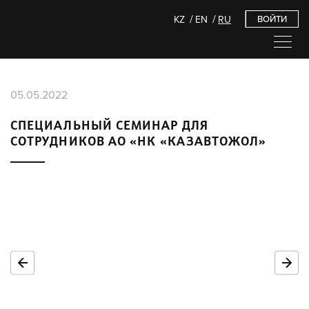
KZ
EN
RU
ВОЙТИ
05.05.2022
СПЕЦИАЛЬНЫЙ СЕМИНАР ДЛЯ
СОТРУДНИКОВ АО «НК «КАЗАВТОЖОЛ»