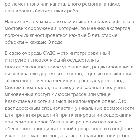
регламентного или капитального ремонта, а также
планировать бюджет таких работ.
Напомним, в Казахстане насчитывается более 3,5 тысяч
мостовых сооружений, которые, по мнению экспертов,
должны диагностироваться каждые 5 лет, старые
объекты – каждые 3 года.
В свою очередь СУДС – это интегрированный
инструмент, позволяющий осуществлять
многопользовательское управление, редактирование и
визуализацию дорожных активов, с целью повышения
эффективности управления инфраструктурой города.
Система позволяет, не выходя из кабинета получить
мгновенный доступ к любой трассе или улице
Казахстана за сотни и тысячи километров от вас. Это
дает дорожным специалистам уникальные возможности
для принятия решений при планировании содержания
или ремонта дорог. Указанные решения позволяют
обеспечить принципы полной прозрачности в подборе
и качестве материалов, а также в планировании работ