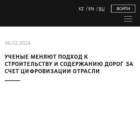
KZ
EN
RU
ВОЙТИ
06.02.2024
УЧЕНЫЕ МЕНЯЮТ ПОДХОД К
СТРОИТЕЛЬСТВУ И СОДЕРЖАНИЮ ДОРОГ ЗА
СЧЕТ ЦИФРОВИЗАЦИИ ОТРАСЛИ