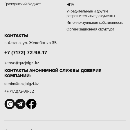
Гражданский бюджет
НПА
Учредительные и другие
разрешительные документы
Интеллектуальная собственность
Организационная структура
КОНТАКТЫ
г. Астана, ул. Жекебатыр 35
+7 (7172) 72-98-17
kense@qazjolgzi.kz
КОНТАКТЫ АНОНИМНОЙ СЛУЖБЫ ДОВЕРИЯ
КОМПАНИИ:
senim@qazjolgzi.kz
+7(7172)72-98-32