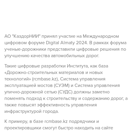
АО "КаздорНИИ" принял участие на Международном
цифровом форуме Digital Almaty 2024. В рамках форума
ученые-дорожники представили цифровые решения по
улучшению качества автомобильных дорог.
Такие цифровые разработки Института, как база
«Дорожно-строительных материалов и новых
технологий» (rcmbase.kz), Система управления
эксплуатацией мостов (СУЭМ) и Система управления
улично-дорожной сетью (СУДС) должны заметно
поменять подход к строительству и содержанию дорог, а
также повысят эффективность управления
инфраструктурой города.
К примеру, в базе rcmbase.kz подрядчики и
проектировщики смогут быстро находить на сайте