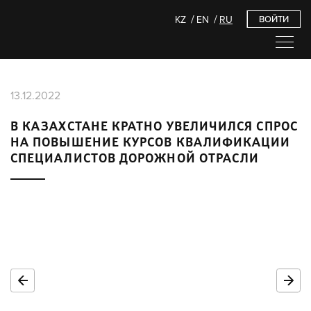
KZ
EN
RU
ВОЙТИ
13.12.2022
В КАЗАХСТАНЕ КРАТНО УВЕЛИЧИЛСЯ СПРОС
НА ПОВЫШЕНИЕ КУРСОВ КВАЛИФИКАЦИИ
СПЕЦИАЛИСТОВ ДОРОЖНОЙ ОТРАСЛИ