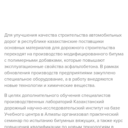
Для улучшения качества строительства автомобильных
дорог в республике казахстанские поставщики
основных материалов для дорожного строительства
переходят на производство модифицированного битума
с полимерными добавками, которые повышают
эксплуатационные свойства асфальтобетона. В рамках
обновления производств предприятиями закуплено
специальное оборудование, а в работу внедряются
новые технологии и химические вещества.
В целях дополнительного обучения специалистов
производственных лабораторий Казахстанский
дорожный научно-исследовательский институт на базе
Учебного центра в Алматы организовал практический
семинар по испытанию битумных вяжущих, а также курс
повышения квалификации по новым технологиям в