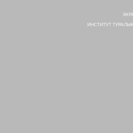
ЭКР
ИНСТИТУТ ТУРАЛЫ