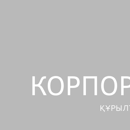
КОРПОР
ҚҰРЫЛ